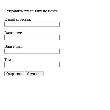
Отправить эту ссылку по почте
E-mail адресата:
Ваше имя:
Ваш e-mail:
Тема:
Отправить
Отменить