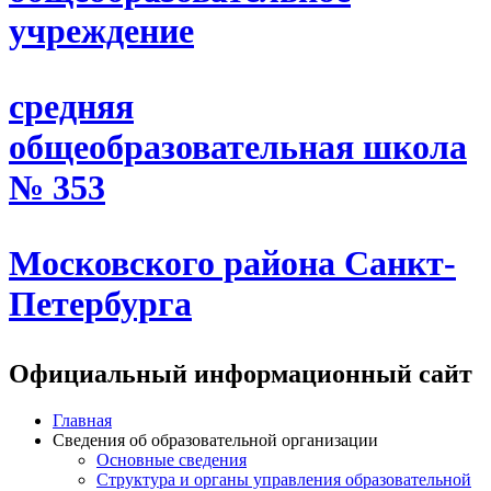
учреждение
средняя
общеобразовательная школа
№ 353
Московского района Санкт-
Петербурга
Официальный информационный сайт
Главная
Сведения об образовательной организации
Основные сведения
Структура и органы управления образовательной