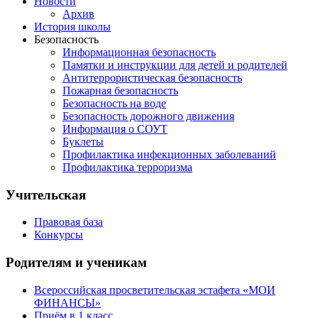
Новости
Архив
История школы
Безопасность
Информационная безопасность
Памятки и инструкции для детей и родителей
Антитеррористическая безопасность
Пожарная безопасность
Безопасность на воде
Безопасность дорожного движения
Информация о СОУТ
Буклеты
Профилактика инфекционных заболеваний
Профилактика терроризма
Учительская
Правовая база
Конкурсы
Родителям и ученикам
Всероссийская просветительская эстафета «МОИ
ФИНАНСЫ»
Приём в 1 класс