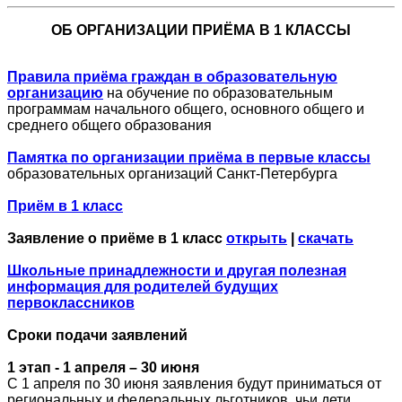
ОБ ОРГАНИЗАЦИИ ПРИЁМА В 1 КЛАССЫ
Правила приёма граждан в образовательную
организацию
на обучение по образовательным
программам начального общего, основного общего и
среднего общего образования
Памятка по организации приёма в первые классы
образовательных организаций Санкт-Петербурга
Приём в 1 класс
Заявление о приёме в 1 класс
открыть
|
скачать
Школьные принадлежности и другая полезная
информация для родителей будущих
первоклассников
Сроки подачи заявлений
1 этап - 1 апреля – 30 июня
С 1 апреля по 30 июня заявления будут приниматься от
региональных и федеральных льготников, чьи дети