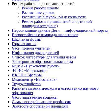
Режим работы и расписание занятий
Режим работы школы
Расписание уроков
Расписание внеурочной деятельности
Режим работы пришкольной спортивной
площадки (стадиона)
Персональные данные Дети— информационный портал
Всероссийская олимпиада школьников
Школьная форма
Горячая линия
Часы приема учителей
Информация для родителей
Список литературы для чтения летом
Электронная образовательная среда
Музей «Пулковский рубеж»
ФГИС «Моя школа»
ИКОП «Сферум»
Медиацентр «Высота 353»
Трудоустройство
Развитие математического и естественно-научного
образования
Часто задаваемые вопросы
Самые востребованные профессии
Занятость спортивной площадки