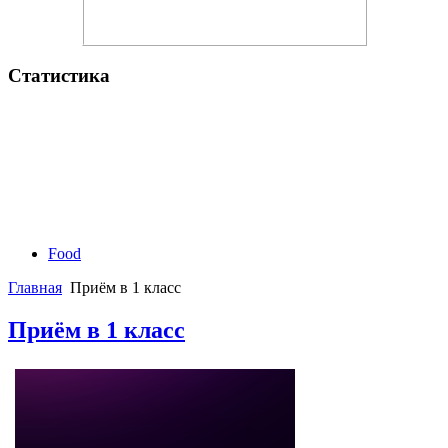
Статистика
Food
Главная
Приём в 1 класс
Приём в 1 класс