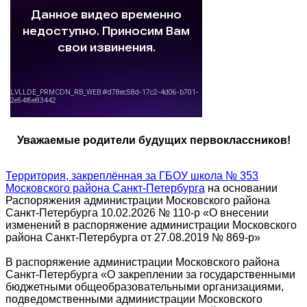
Уважаемые родители будущих первоклассников!
Территория, закреплённая за ГБОУ школа № 353
Московского района Санкт-Петербурга
на основании
Распоряжения администрации Московского района
Санкт-Петербурга 10.02.2026 № 110-р «О внесении
изменений в распоряжение администрации Московского
района Санкт-Петербурга от 27.08.2019 № 869-р»
В распоряжение администрации Московского района
Санкт-Петербурга «О закреплении за государственными
бюджетными общеобразовательными организациями,
подведомственными администрации Московского