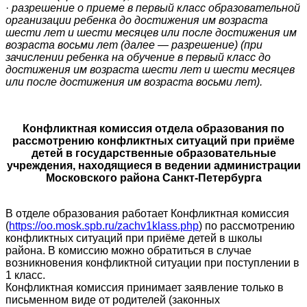
·
разрешение о приеме в первый класс образовательной
организации ребенка до достижения им возраста
шести лет и шести месяцев или после достижения им
возраста восьми лет (далее — разрешение) (при
зачислении ребенка на обучение в первый класс до
достижения им возраста шести лет и шести месяцев
или после достижения им возраста восьми лет).
Конфликтная комиссия отдела образования по
рассмотрению конфликтных ситуаций при приёме
детей в государственные образовательные
учреждения, находящиеся в ведении администрации
Московского района Санкт-Петербурга
В отделе образования работает Конфликтная комиссия
(
https://oo.mosk.spb.ru/zachv1klass.php
) по рассмотрению
конфликтных ситуаций при приёме детей в школы
района. В комиссию можно обратиться в случае
возникновения конфликтной ситуации при поступлении в
1 класс.
Конфликтная комиссия принимает заявление только в
письменном виде от родителей (законных