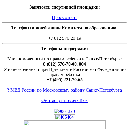
Занятость спортивной площадки:
Просмотреть
Телефон горячей линии Комитета по образованию:
+7 812 576-20-19
Телефоны поддержки:
Уполномоченный по правам ребенка в Санкт-Петербурге
8 (812) 576-70-00, 004
Уполномоченный при Президенте Российской Федерации по
правам ребенка
+7 (495) 221-70-65
УМВД России по Московскому району Санкт-Петербурга
Они могут помочь Вам