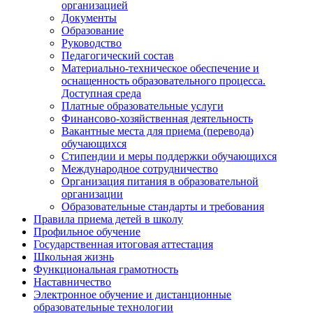
организацией
Документы
Образование
Руководство
Педагогический состав
Материально-техническое обеспечение и
оснащенность образовательного процесса.
Доступная среда
Платные образовательные услуги
Финансово-хозяйственная деятельность
Вакантные места для приема (перевода)
обучающихся
Стипендии и меры поддержки обучающихся
Международное сотрудничество
Организация питания в образовательной
организации
Образовательные стандарты и требования
Правила приема детей в школу
Профильное обучение
Государственная итоговая аттестация
Школьная жизнь
Функциональная грамотность
Наставничество
Электронное обучение и дистанционные
образовательные технологии